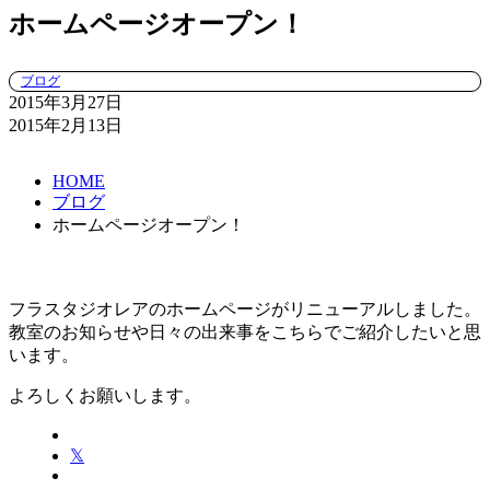
ホームページオープン！
ブログ
2015年3月27日
2015年2月13日
HOME
ブログ
ホームページオープン！
フラスタジオレアのホームページがリニューアルしました。
教室のお知らせや日々の出来事をこちらでご紹介したいと思
います。
よろしくお願いします。
𝕏