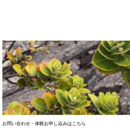
お問い合わせ・
体験お申し込みはこちら