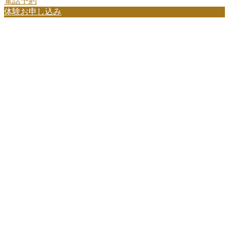
電話予約
体験お申し込み