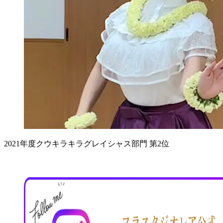
2021年度クウキラキラグレイシャス部門 第2位