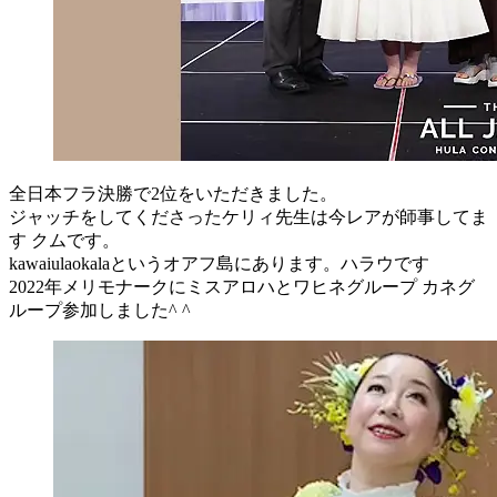
全日本フラ決勝で2位をいただきました。
ジャッチをしてくださったケリィ先生は今レアが師事してま
す クムです。
kawaiulaokalaというオアフ島にあります。ハラウです
2022年メリモナークにミスアロハとワヒネグループ カネグ
ループ参加しました^ ^