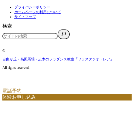
プライバシーポリシー
ホームページの利用について
サイトマップ
検索
©
自由が丘・高田馬場・志木のフラダンス教室「フラスタジオ・レア」
All rights reserved.
電話予約
体験お申し込み