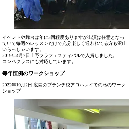
イベントや舞台は年に3回程度ありますが出演は任意となっ
ていて毎週のレッスンだけで充分楽しく通われてる方も沢山
いらっしゃいます。
2019年4月7日上野フラフェスティバルで入賞しました。
コンペクラスにも対応しています。
毎年恒例のワークショップ
2022年10月2日 広島のブランチ校アロハレイでの私のワーク
ショップ