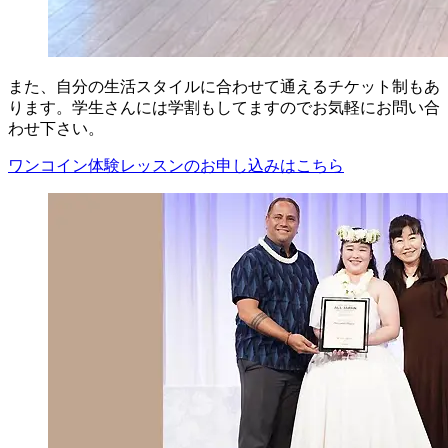
また、自分の生活スタイルに合わせて通えるチケット制もあ
ります。学生さんには学割もしてますのでお気軽にお問い合
わせ下さい。
ワンコイン体験レッスンのお申し込みはこちら