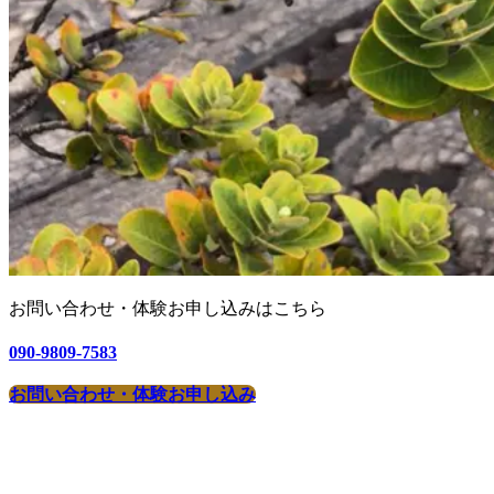
お問い合わせ・
体験お申し込みはこちら
090-9809-7583
お問い合わせ・体験お申し込み